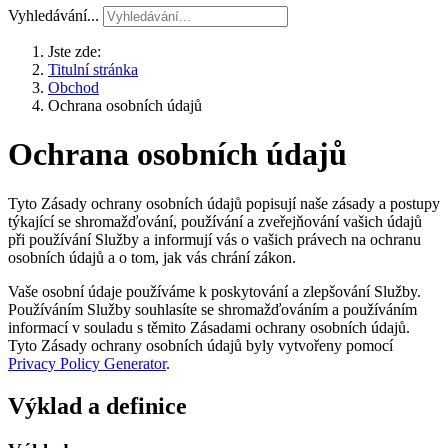
Vyhledávání...
Jste zde:
Titulní stránka
Obchod
Ochrana osobních údajů
Ochrana osobních údajů
Tyto Zásady ochrany osobních údajů popisují naše zásady a postupy
týkající se shromažďování, používání a zveřejňování vašich údajů
při používání Služby a informují vás o vašich právech na ochranu
osobních údajů a o tom, jak vás chrání zákon.
Vaše osobní údaje používáme k poskytování a zlepšování Služby.
Používáním Služby souhlasíte se shromažďováním a používáním
informací v souladu s těmito Zásadami ochrany osobních údajů.
Tyto Zásady ochrany osobních údajů byly vytvořeny pomocí
Privacy Policy Generator
.
Výklad a definice