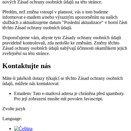
nových Zásad ochrany osobních údajů na této stránce.
Předtím, než změna vstoupí v platnost, vás o tom budeme
informovat e-mailem a/nebo výrazným upozorněním na našich
službách a aktualizujeme datum "Poslední aktualizace" v horní části
těchto Zásad ochrany osobních údajů.
Doporučujeme vám, abyste tyto Zásady ochrany osobních údajů
pravidelně kontrolovali, zda nedošlo ke změnám. Změny těchto
Zásad ochrany osobních údajů nabývají účinnosti okamžikem jejich
zveřejnění na této stránce.
Kontaktujte nás
Máte-li jakékoli dotazy týkající se těchto Zásad ochrany osobních
údajů, můžete nás kontaktovat:
Emailem:
Tato e-mailová adresa je chráněna před spamboty.
Pro její zobrazení musíte mít povolen Javascript.
Zvolte jazyk
Language: